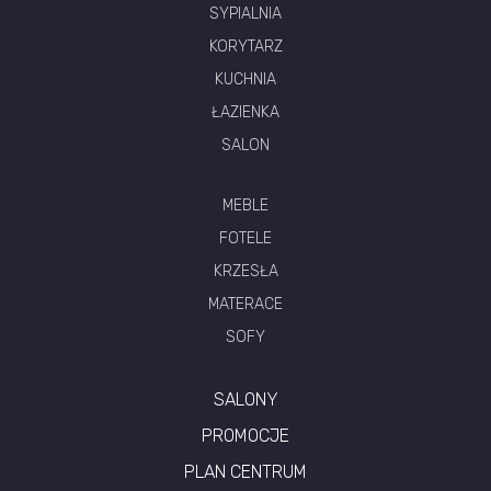
SYPIALNIA
KORYTARZ
KUCHNIA
ŁAZIENKA
SALON
MEBLE
FOTELE
KRZESŁA
MATERACE
SOFY
SALONY
PROMOCJE
PLAN CENTRUM