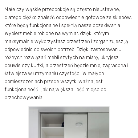
Małe czy wąskie przedpokoje są często nieustawne,
dlatego ciężko znaleźć odpowiednie gotowce ze sklepów,
które będą funkcjonalne i spełnią nasze oczekiwania.
Wybierz meble robione na wymiar, dzięki którym
maksymalnie wykorzystasz przestrzeń i zorganizujesz ją
odpowiednio do swoich potrzeb. Dzięki zastosowaniu
różnych rozwiązań mebli szytych na miarę, ukryjesz
obuwie czy kurtki, a przestrzeń będzie mniej zagracona i
łatwiejsza w utrzymaniu czystości. W małych
pomieszczeniach przede wszytki ważna jest
funkcjonalność i jak największa ilość miejsc do
przechowywania.