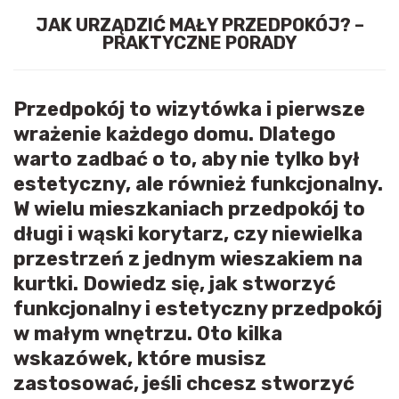
JAK URZĄDZIĆ MAŁY PRZEDPOKÓJ? –
PRAKTYCZNE PORADY
Przedpokój to wizytówka i pierwsze
wrażenie każdego domu. Dlatego
warto zadbać o to, aby nie tylko był
estetyczny, ale również funkcjonalny.
W wielu mieszkaniach przedpokój to
długi i wąski korytarz, czy niewielka
przestrzeń z jednym wieszakiem na
kurtki. Dowiedz się, jak stworzyć
funkcjonalny i estetyczny przedpokój
w małym wnętrzu. Oto kilka
wskazówek, które musisz
zastosować, jeśli chcesz stworzyć