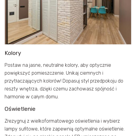
Kolory
Postaw na jasne, neutralne kolory, aby optycznie
powiększyć pomieszczenie. Unikaj ciemnych i
przytłaczających kolorów! Dopasuj styl przedpokoju do
reszty wnętrza, dzięki czemu zachowasz spójność i
harmonie w całym domu.
Oświetlenie
Zrezygnuj z wielkoformatowego oświetlenia i wybierz
lampy sufitowe, które zapewnią optymalne oświetlenie.