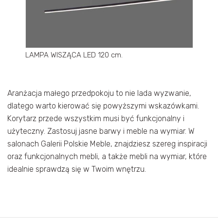
LAMPA WISZĄCA LED 120 cm.
Aranżacja małego przedpokoju to nie lada wyzwanie,
dlatego warto kierować się powyższymi wskazówkami.
Korytarz przede wszystkim musi być funkcjonalny i
użyteczny. Zastosuj jasne barwy i meble na wymiar. W
salonach Galerii Polskie Meble, znajdziesz szereg inspiracji
oraz funkcjonalnych mebli, a także mebli na wymiar, które
idealnie sprawdzą się w Twoim wnętrzu.