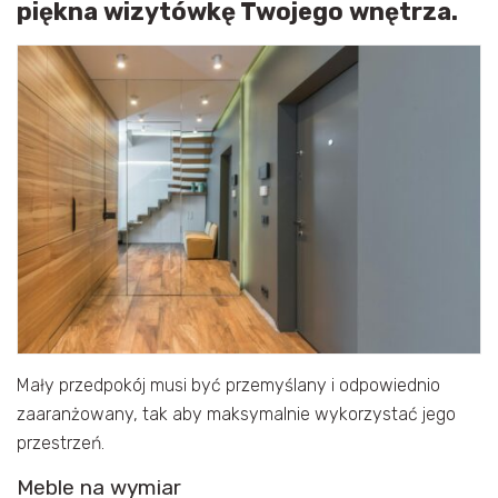
piękna wizytówkę Twojego wnętrza.
Mały przedpokój musi być przemyślany i odpowiednio
zaaranżowany, tak aby maksymalnie wykorzystać jego
przestrzeń.
Meble na wymiar