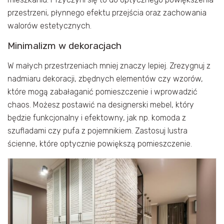
przestrzeni, płynnego efektu przejścia oraz zachowania
walorów estetycznych.
Minimalizm w dekoracjach
W małych przestrzeniach mniej znaczy lepiej. Zrezygnuj z
nadmiaru dekoracji, zbędnych elementów czy wzorów,
które mogą zabałaganić pomieszczenie i wprowadzić
chaos. Możesz postawić na designerski mebel, który
będzie funkcjonalny i efektowny, jak np. komoda z
szufladami czy pufa z pojemnikiem. Zastosuj lustra
ścienne, które optycznie powiększą pomieszczenie.