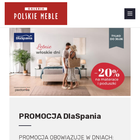
PROMOCJA DlaSpania
PROMOCJA OBOWIĄZUJE W DNIACH: