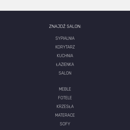
ZNAJDŹ SALON:
SYPIALNIA
KORYTARZ
KUCHNIA
ŁAZIENKA
SALON
MEBLE
FOTELE
KRZESŁA
MATERACE
SOFY