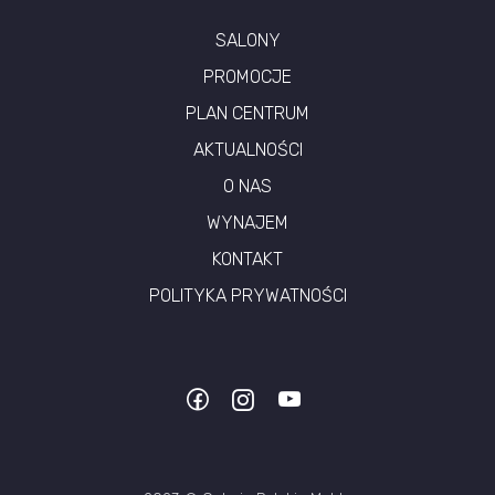
SALONY
PROMOCJE
PLAN CENTRUM
AKTUALNOŚCI
O NAS
WYNAJEM
KONTAKT
POLITYKA PRYWATNOŚCI