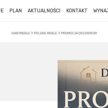
JE
PLAN
AKTUALNOŚCI
KONTAKT
WYNA
>
>
GIANTMEBLE
POLSKIE MEBLE
PROMOCJA DECORATOR