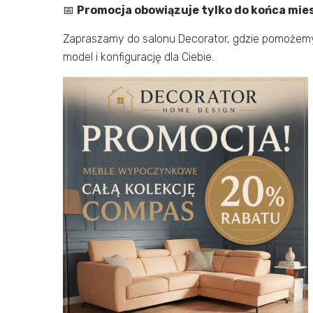
📅
Promocja obowiązuje tylko do końca mies
Zapraszamy do salonu Decorator, gdzie pomożemy
model i konfigurację dla Ciebie.