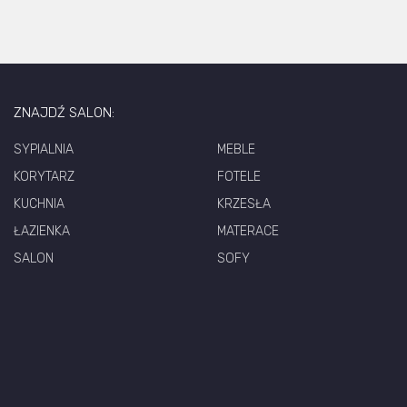
ZNAJDŹ SALON:
SYPIALNIA
MEBLE
KORYTARZ
FOTELE
KUCHNIA
KRZESŁA
ŁAZIENKA
MATERACE
SALON
SOFY