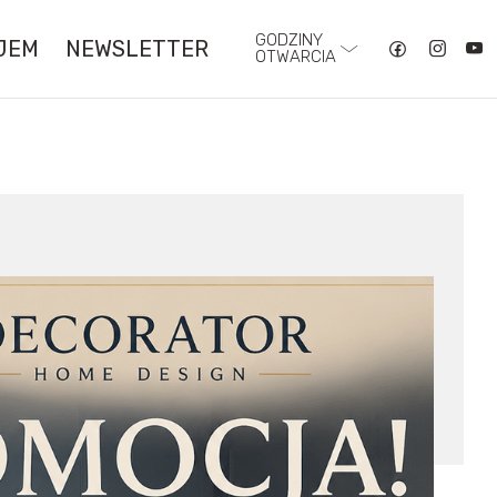
GODZINY
JEM
NEWSLETTER
OTWARCIA