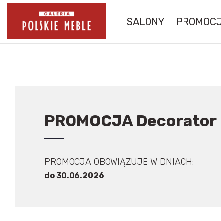
SALONY
PROMOC
PROMOCJA Decorator
PROMOCJA OBOWIĄZUJE W DNIACH:
do 30.06.2026